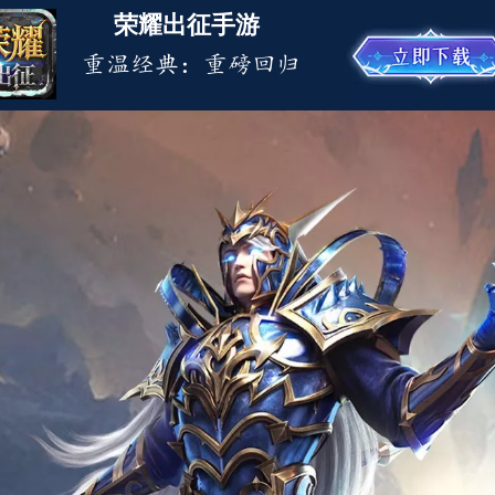
荣耀出征手游
重温经典：重磅回归